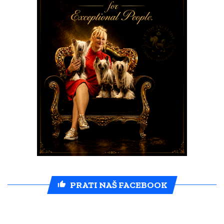
PRATI NAŠ FACEBOOK