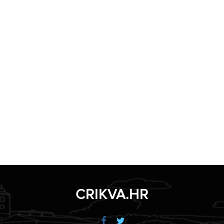
CRIKVA.HR