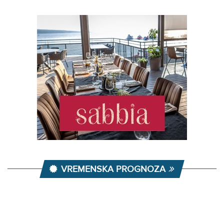
VREMENSKA PROGNOZA