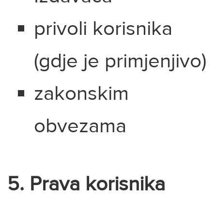
privoli korisnika
(gdje je primjenjivo)
zakonskim
obvezama
5. Prava korisnika