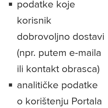
podatke koje
korisnik
dobrovoljno dostavi
(npr. putem e-maila
ili kontakt obrasca)
analitičke podatke
o korištenju Portala