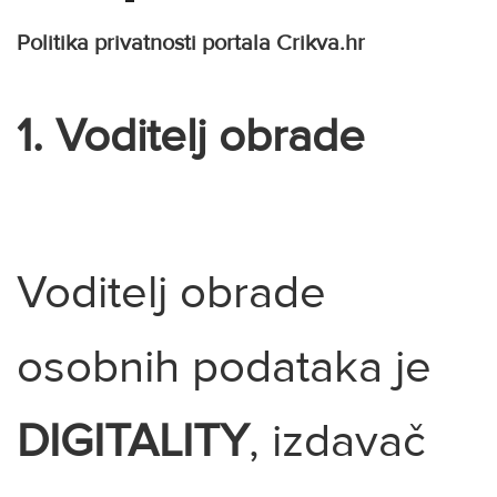
Politika privatnosti portala Crikva.hr
1. Voditelj obrade
Voditelj obrade
osobnih podataka je
DIGITALITY
, izdavač