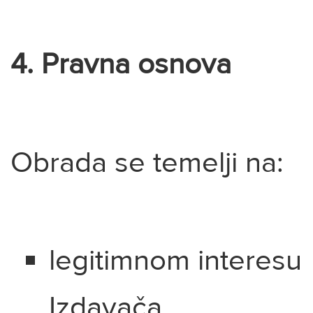
4. Pravna osnova
Obrada se temelji na:
legitimnom interesu
Izdavača