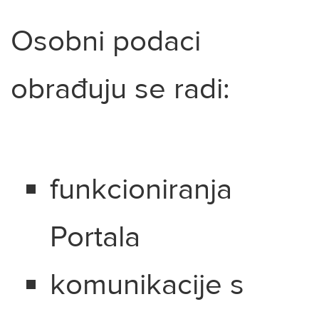
Osobni podaci
obrađuju se radi:
funkcioniranja
Portala
komunikacije s