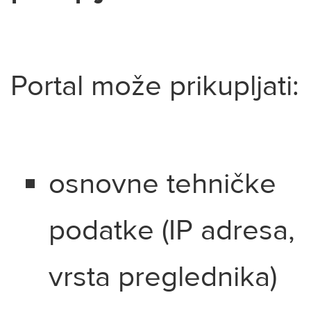
Portal može prikupljati:
osnovne tehničke
podatke (IP adresa,
vrsta preglednika)