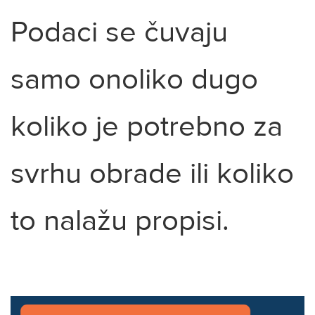
Podaci se čuvaju
samo onoliko dugo
koliko je potrebno za
svrhu obrade ili koliko
to nalažu propisi.