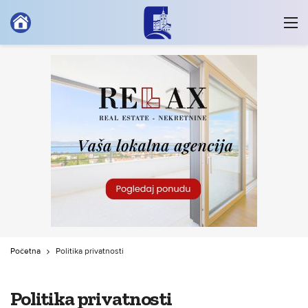
Početna
Politika privatnosti
Politika privatnosti