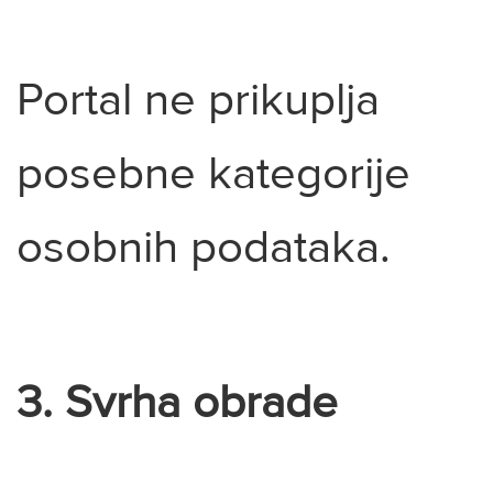
Portal ne prikuplja
posebne kategorije
osobnih podataka.
3. Svrha obrade