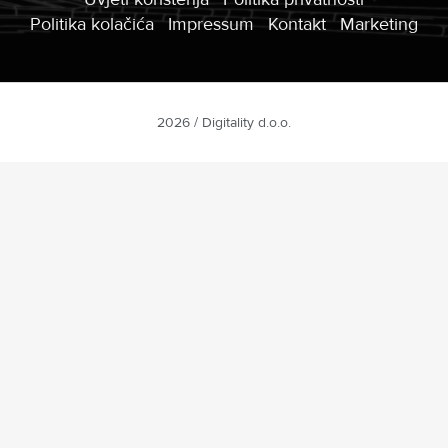
Politika kolačića
Impressum
Kontakt
Marketing
2026 / Digitality d.o.o.