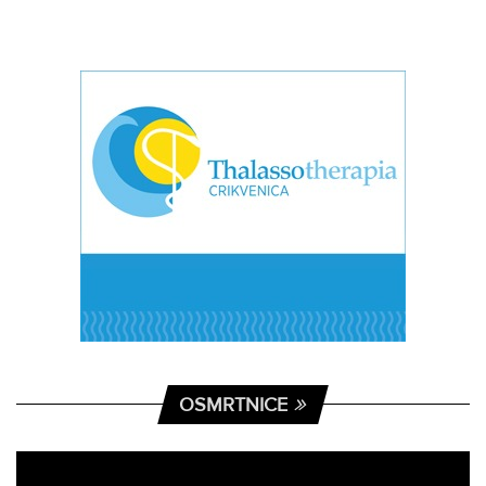
OSMRTNICE