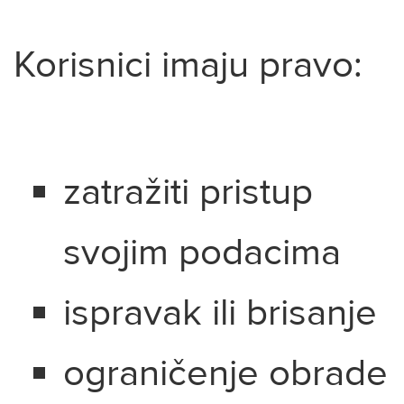
Korisnici imaju pravo:
zatražiti pristup
svojim podacima
ispravak ili brisanje
ograničenje obrade