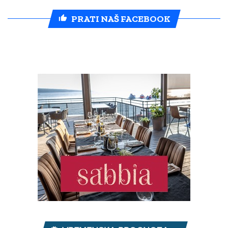
PRATI NAŠ FACEBOOK