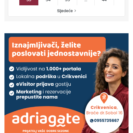
Sljedeće