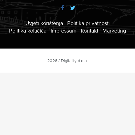
Uvjeti korištenja
Politika privatnosti
Politika kolačića
Impressum
Kontakt
Marketing
2026 / Digitality d.o.o.