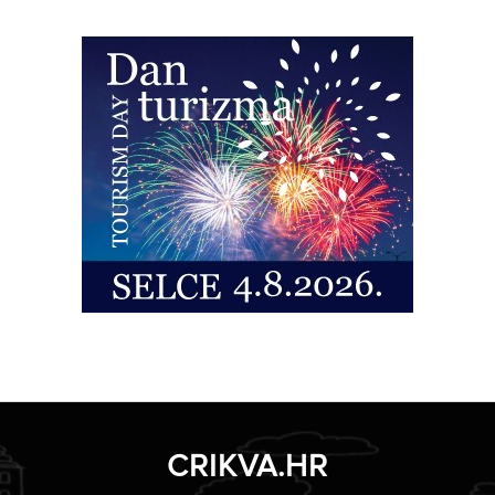
CRIKVA.HR