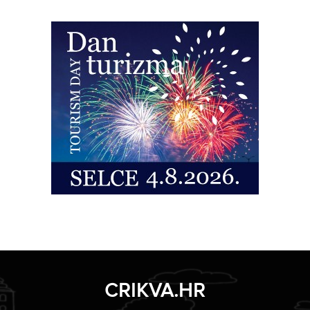
CRIKVA.HR