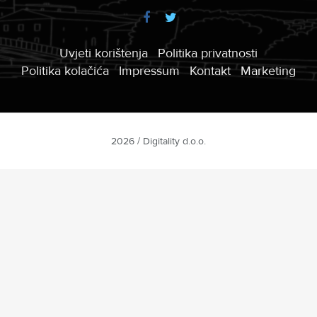
Uvjeti korištenja
Politika privatnosti
Politika kolačića
Impressum
Kontakt
Marketing
2026 / Digitality d.o.o.