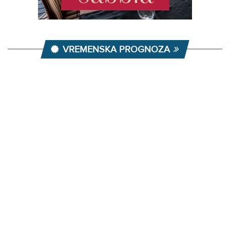
VREMENSKA PROGNOZA