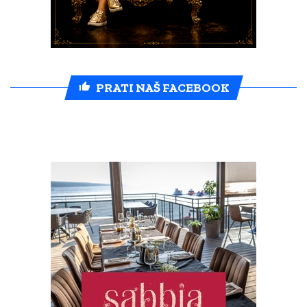
PRATI NAŠ FACEBOOK