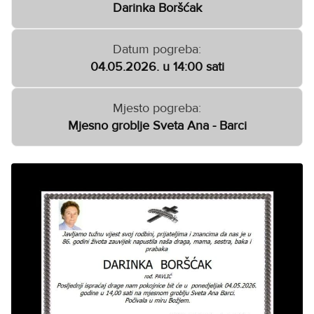
Darinka Boršćak
Datum pogreba:
04.05.2026. u 14:00 sati
Mjesto pogreba:
Mjesno groblje Sveta Ana - Barci