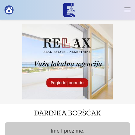
DARINKA BORŠĆAK
Ime i prezime: