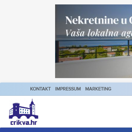
KONTAKT
IMPRESSUM
MARKETING