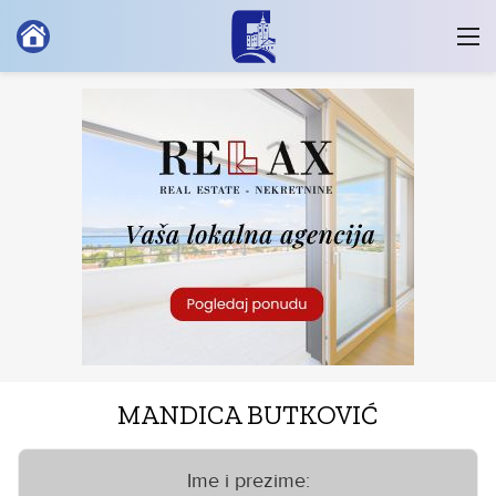
MANDICA BUTKOVIĆ
Ime i prezime: