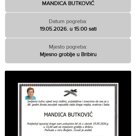
MANDICA BUTKOVIĆ
Datum pogreba:
19.05.2026. u 15:00 sati
Mjesto pogreba:
Mjesno groblje u Bribiru