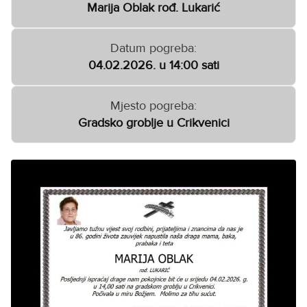
Marija Oblak rođ. Lukarić
Datum pogreba:
04.02.2026. u 14:00 sati
Mjesto pogreba:
Gradsko groblje u Crikvenici