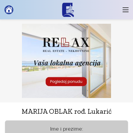
MARIJA OBLAK rođ. Lukarić
Ime i prezime: