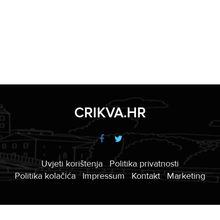
CRIKVA.HR
Uvjeti korištenja
Politika privatnosti
Politika kolačića
Impressum
Kontakt
Marketing