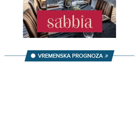
VREMENSKA PROGNOZA