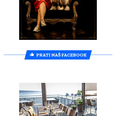
PRATI NAŠ FACEBOOK