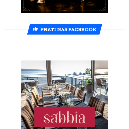
PRATI NAŠ FACEBOOK