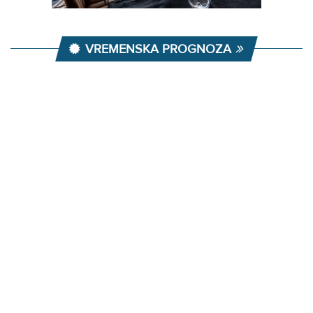
VREMENSKA PROGNOZA