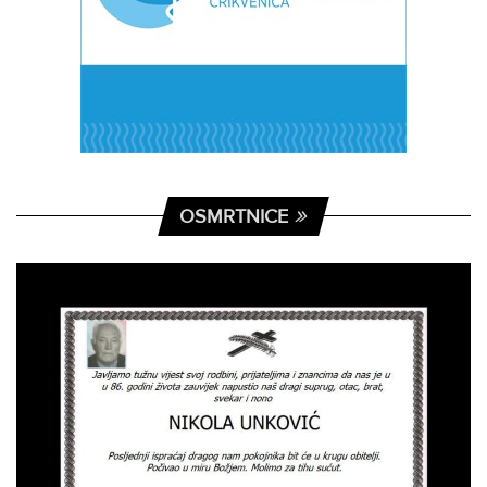
OSMRTNICE