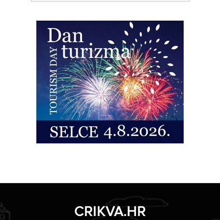
CRIKVA.HR