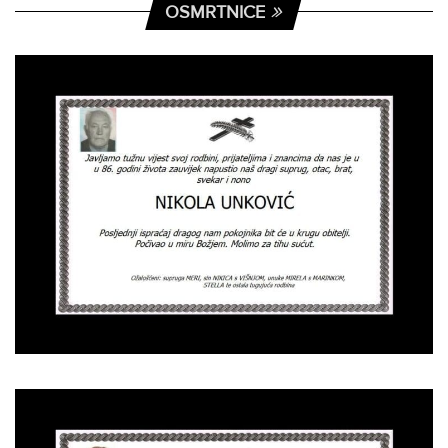
OSMRTNICE