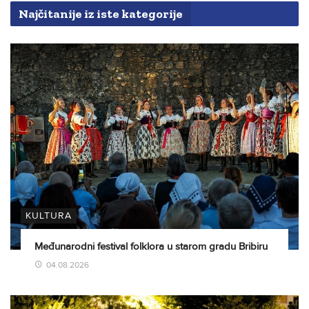
Najčitanije iz iste kategorije
KULTURA
Međunarodni festival folklora u starom gradu Bribiru
04.08.2026