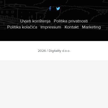
Uvjeti korištenja
Politika privatnosti
Politika kolačića
Impressum
Kontakt
Marketing
2026 / Digitality d.o.o.