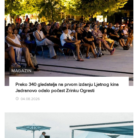
MAGAZIN
Preko 340 gledatelja na prvom izdanju Ljetnog kina
Jadranovo odalo počast Zrinku Ogresti
04.08.2026