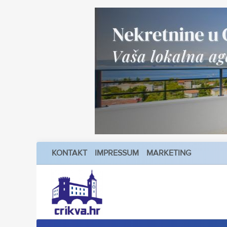
KONTAKT
IMPRESSUM
MARKETING