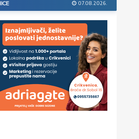
07.08.2026.
ICE