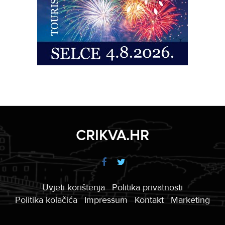
CRIKVA.HR
Uvjeti korištenja
Politika privatnosti
Politika kolačića
Impressum
Kontakt
Marketing