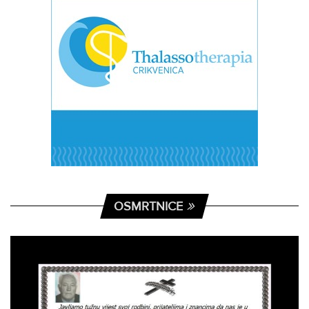
OSMRTNICE