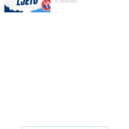
30.07.2026