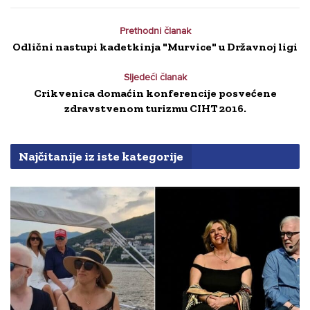
Prethodni članak
Odlični nastupi kadetkinja "Murvice" u Državnoj ligi
Sljedeći članak
Crikvenica domaćin konferencije posvećene
zdravstvenom turizmu CIHT 2016.
Najčitanije iz iste kategorije