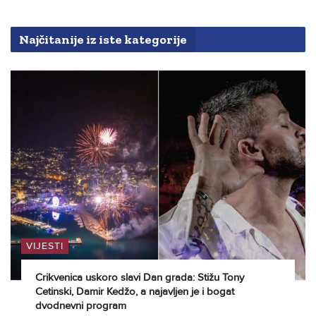
Najčitanije iz iste kategorije
VIJESTI
Crikvenica uskoro slavi Dan grada: Stižu Tony
Cetinski, Damir Kedžo, a najavljen je i bogat
dvodnevni program