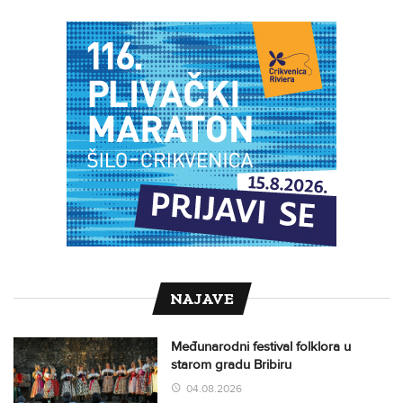
NAJAVE
Međunarodni festival folklora u
starom gradu Bribiru
04.08.2026