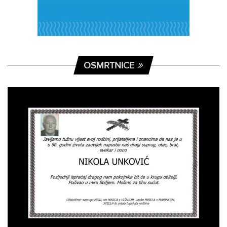
OSMRTNICE