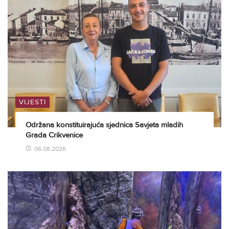
VIJESTI
Održana konstituirajuća sjednica Savjeta mladih
Grada Crikvenice
06.08.2026