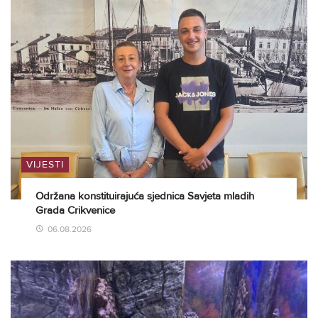
VIJESTI
Održana konstituirajuća sjednica Savjeta mladih
Grada Crikvenice
06.08.2026