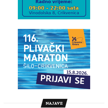
NAJAVE