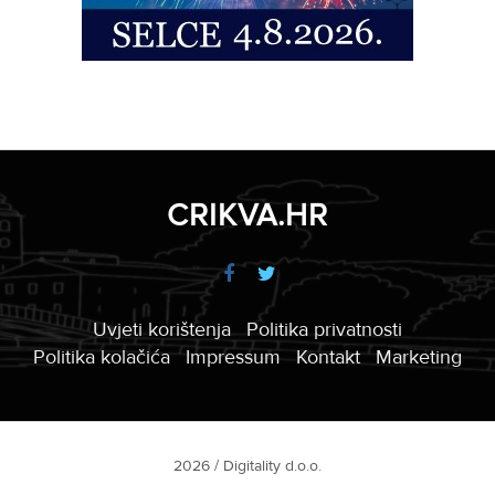
CRIKVA.HR
Uvjeti korištenja
Politika privatnosti
Politika kolačića
Impressum
Kontakt
Marketing
2026 / Digitality d.o.o.