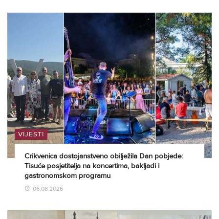
VIJESTI
Crikvenica dostojanstveno obilježila Dan pobjede:
Tisuće posjetitelja na koncertima, bakljadi i
gastronomskom programu
06.08.2026