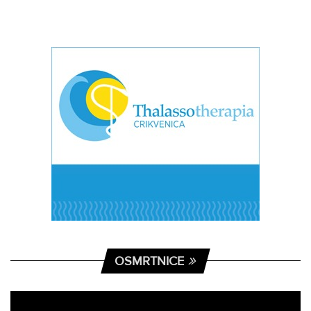
OSMRTNICE