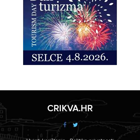
CRIKVA.HR