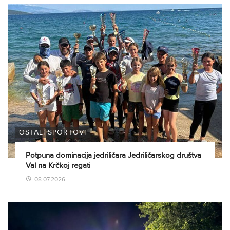
OSTALI SPORTOVI
Potpuna dominacija jedriličara Jedriličarskog društva
Val na Krčkoj regati
08.07.2026