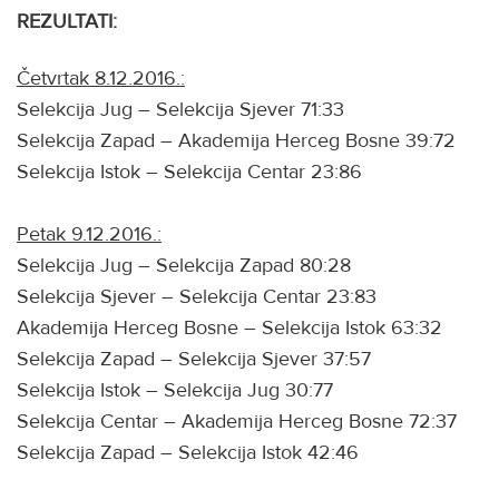
REZULTATI:
Četvrtak 8.12.2016.:
Selekcija Jug – Selekcija Sjever 71:33
Selekcija Zapad – Akademija Herceg Bosne 39:72
Selekcija Istok – Selekcija Centar 23:86
Petak 9.12.2016.:
Selekcija Jug – Selekcija Zapad 80:28
Selekcija Sjever – Selekcija Centar 23:83
Akademija Herceg Bosne – Selekcija Istok 63:32
Selekcija Zapad – Selekcija Sjever 37:57
Selekcija Istok – Selekcija Jug 30:77
Selekcija Centar – Akademija Herceg Bosne 72:37
Selekcija Zapad – Selekcija Istok 42:46