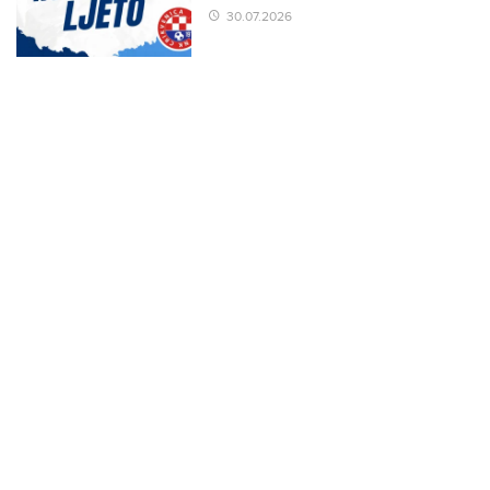
30.07.2026