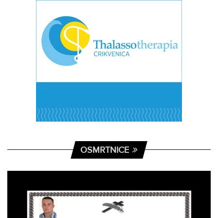
OSMRTNICE