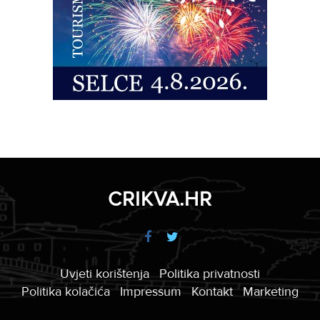
CRIKVA.HR
Uvjeti korištenja
Politika privatnosti
Politika kolačića
Impressum
Kontakt
Marketing