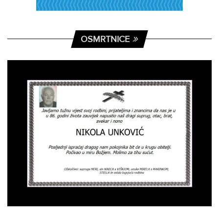
OSMRTNICE