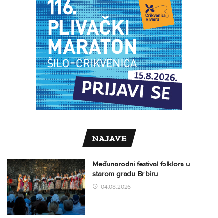
NAJAVE
Međunarodni festival folklora u
starom gradu Bribiru
04.08.2026