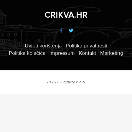
CRIKVA.HR
Uvjeti korištenja
Politika privatnosti
Politika kolačića
Impressum
Kontakt
Marketing
2026 / Digitality d.o.o.