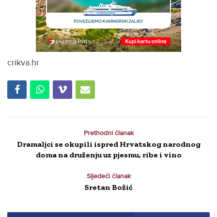
crikva.hr
Prethodni članak
Dramaljci se okupili ispred Hrvatskog narodnog
doma na druženju uz pjesmu, ribe i vino
Sljedeći članak
Sretan Božić