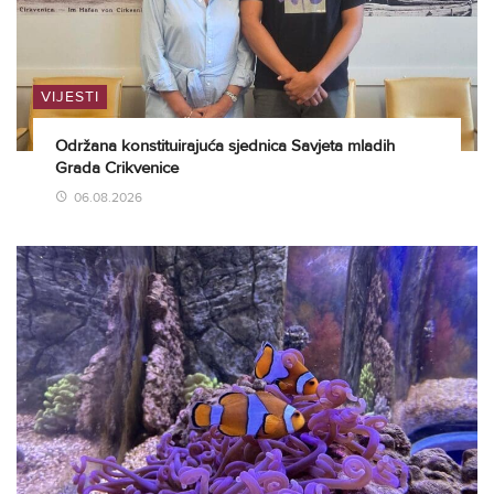
VIJESTI
Održana konstituirajuća sjednica Savjeta mladih
Grada Crikvenice
06.08.2026