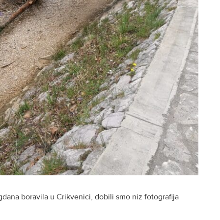
dana boravila u Crikvenici, dobili smo niz fotografija