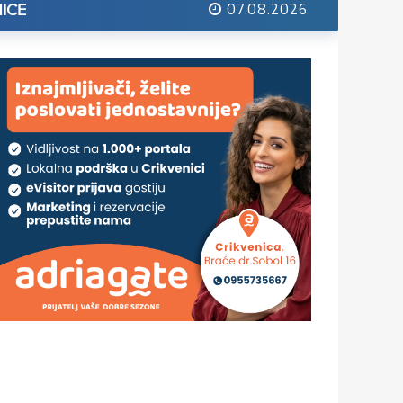
07.08.2026.
ICE