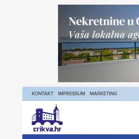
KONTAKT
IMPRESSUM
MARKETING