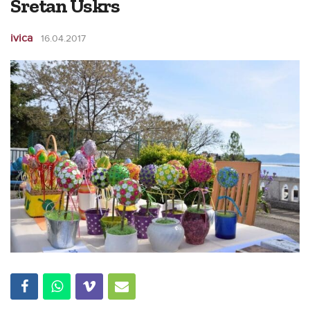
Sretan Uskrs
ivica
16.04.2017