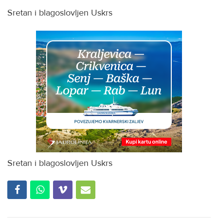
Sretan i blagoslovljen Uskrs
Sretan i blagoslovljen Uskrs