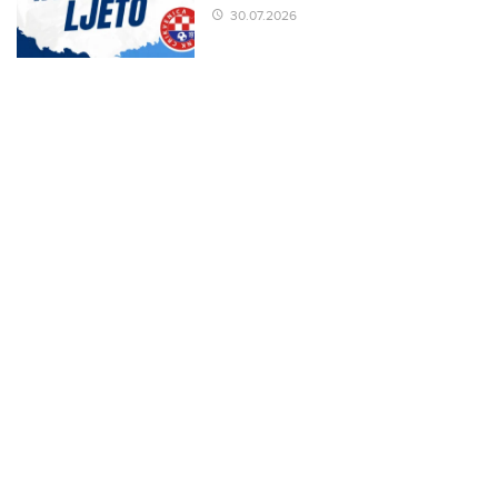
30.07.2026