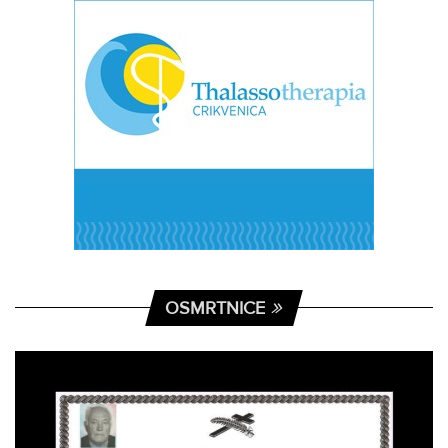
OSMRTNICE