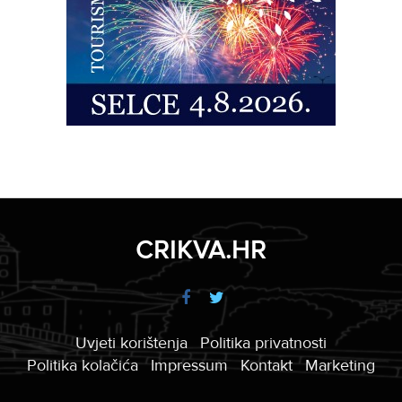
CRIKVA.HR
Uvjeti korištenja
Politika privatnosti
Politika kolačića
Impressum
Kontakt
Marketing