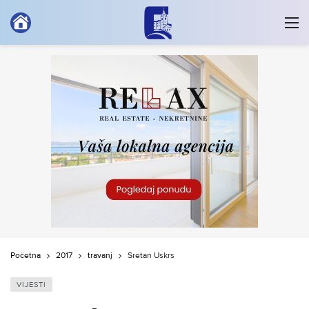
Početna
2017
travanj
Sretan Uskrs
VIJESTI