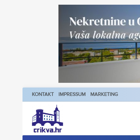
KONTAKT
IMPRESSUM
MARKETING