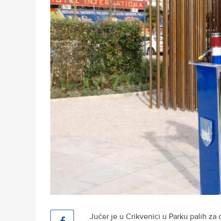
Jučer je u Crikvenici u Parku palih 