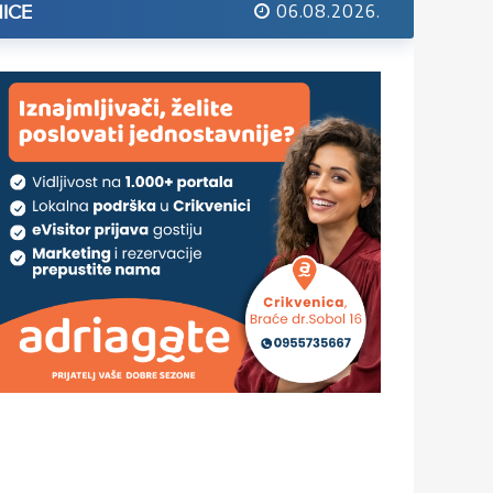
06.08.2026.
ICE