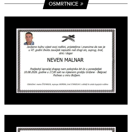
OSMRTNICE