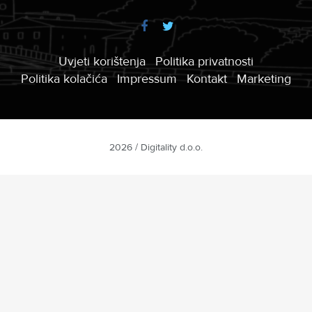
Uvjeti korištenja
Politika privatnosti
Politika kolačića
Impressum
Kontakt
Marketing
2026 / Digitality d.o.o.