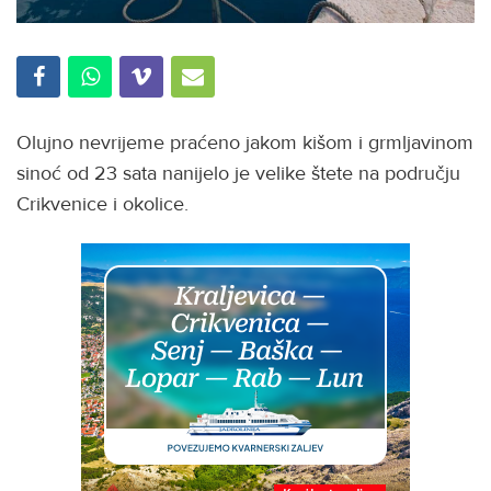
Olujno nevrijeme praćeno jakom kišom i grmljavinom
sinoć od 23 sata nanijelo je velike štete na području
Crikvenice i okolice.