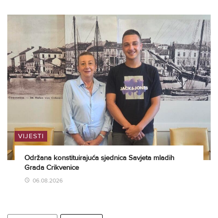
VIJESTI
Održana konstituirajuća sjednica Savjeta mladih
Grada Crikvenice
06.08.2026