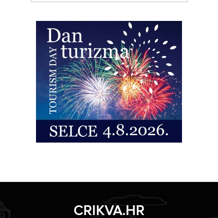
CRIKVA.HR