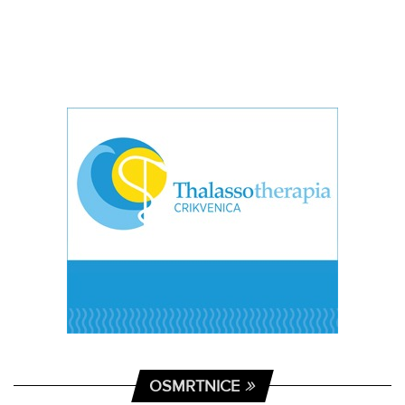
OSMRTNICE