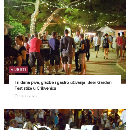
VIJESTI
Tri dana piva, glazbe i gastro uživanja: Beer Garden
Fest stiže u Crikvenicu
10.08.2026