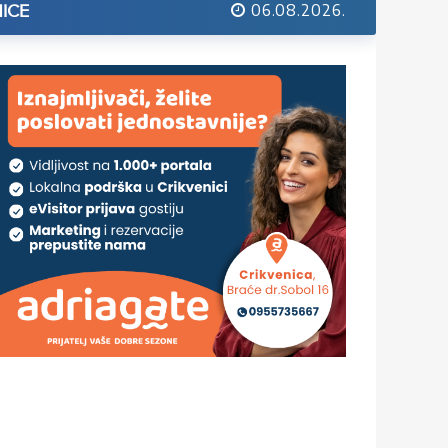
06.08.2026.
ICE