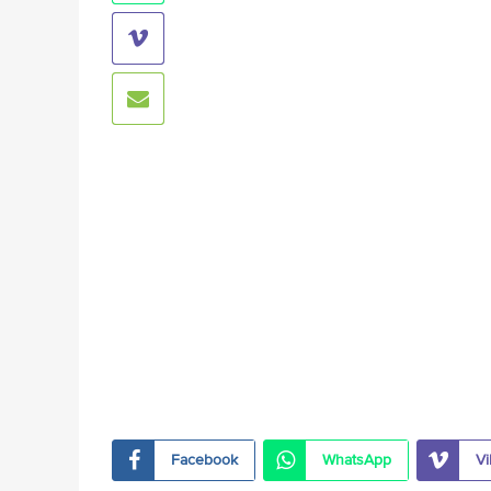
Facebook
WhatsApp
Vi