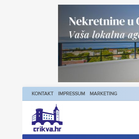
KONTAKT
IMPRESSUM
MARKETING