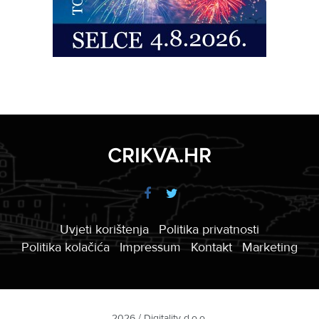
CRIKVA.HR
Uvjeti korištenja
Politika privatnosti
Politika kolačića
Impressum
Kontakt
Marketing
2026 / Digitality d.o.o.