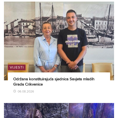
VIJESTI
Održana konstituirajuća sjednica Savjeta mladih
Grada Crikvenice
06.08.2026