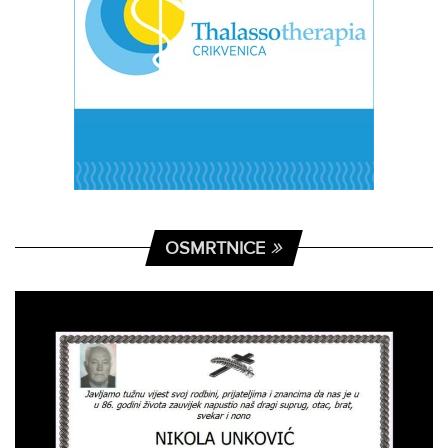
OSMRTNICE