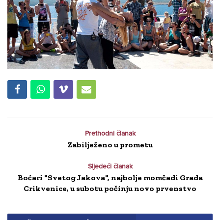
Prethodni članak
Zabilježeno u prometu
Sljedeći članak
Boćari "Svetog Jakova", najbolje momčadi Grada
Crikvenice, u subotu počinju novo prvenstvo