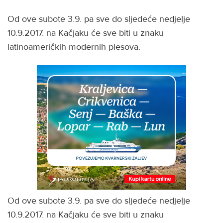
Od ove subote 3.9. pa sve do sljedeće nedjelje
10.9.2017. na Kačjaku će sve biti u znaku
latinoameričkih modernih plesova.
Od ove subote 3.9. pa sve do sljedeće nedjelje
10.9.2017. na Kačjaku će sve biti u znaku