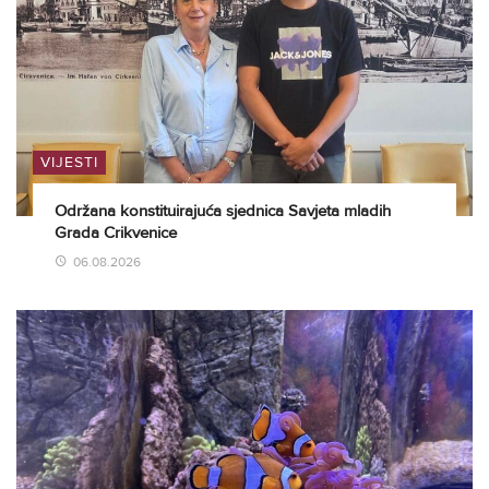
VIJESTI
Održana konstituirajuća sjednica Savjeta mladih
Grada Crikvenice
06.08.2026