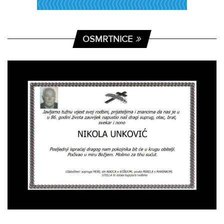
OSMRTNICE