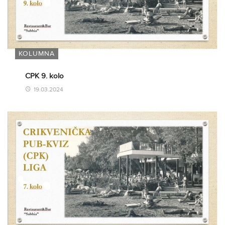
KOLUMNA
CPK 9. kolo
19.03.2024