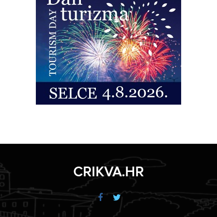
CRIKVA.HR