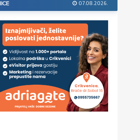
07.08.2026.
ICE