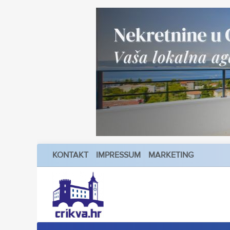
KONTAKT
IMPRESSUM
MARKETING