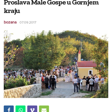
Proslava Male Gospe u Gornjem
kraju
bozana
07.09.2017