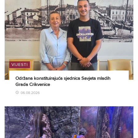
VIJESTI
Održana konstituirajuća sjednica Savjeta mladih
Grada Crikvenice
06.08.2026