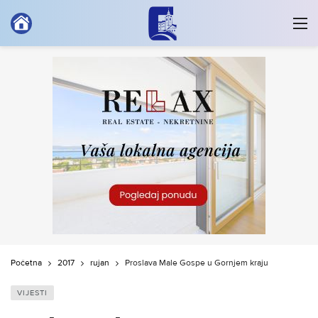
Početna
2017
rujan
Proslava Male Gospe u Gornjem kraju
VIJESTI