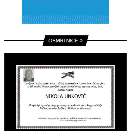
OSMRTNICE