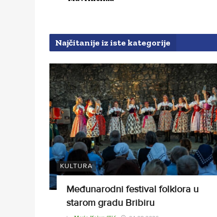
Najčitanije iz iste kategorije
KULTURA
Međunarodni festival folklora u
starom gradu Bribiru