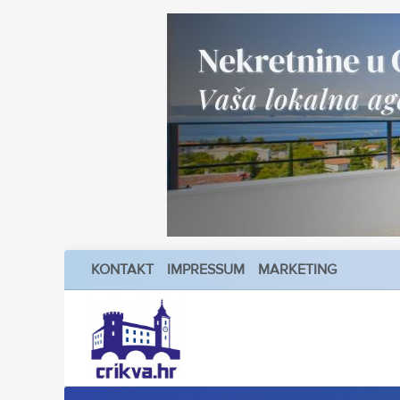
KONTAKT
IMPRESSUM
MARKETING