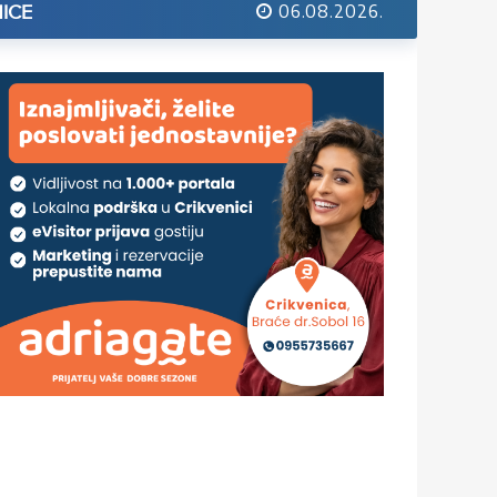
06.08.2026.
ICE