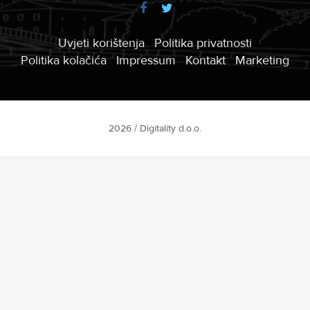
Uvjeti korištenja
Politika privatnosti
Politika kolačića
Impressum
Kontakt
Marketing
2026 / Digitality d.o.o.