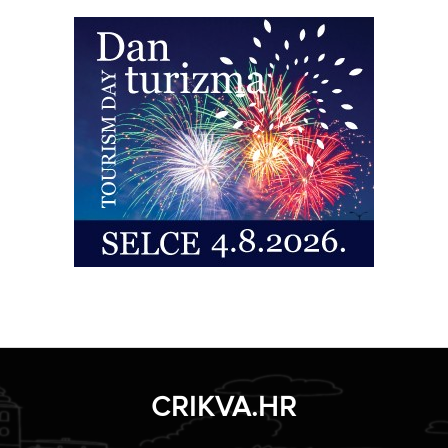
CRIKVA.HR