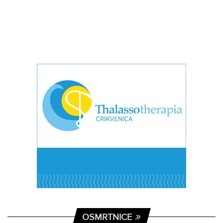
OSMRTNICE