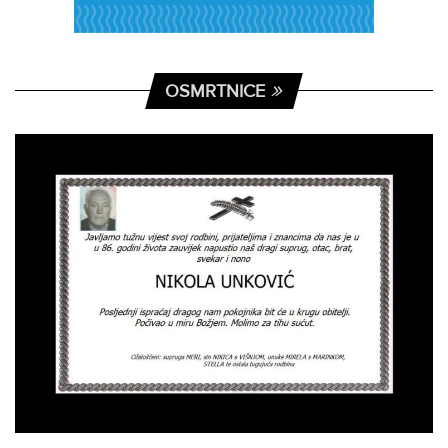
OSMRTNICE