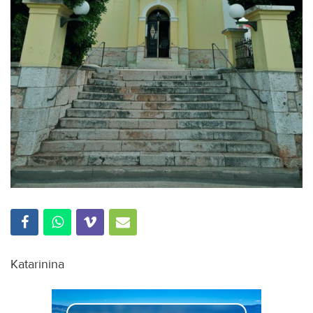
Katarinina