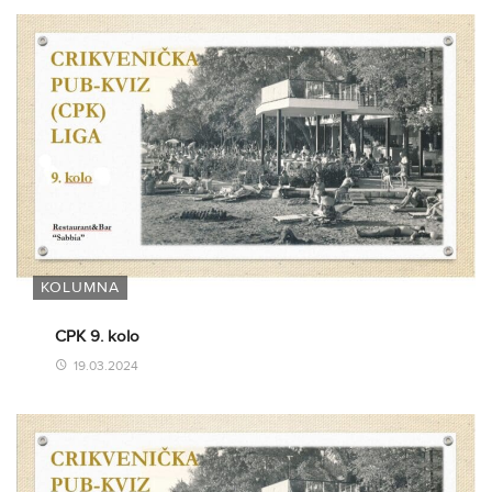
KOLUMNA
CPK 9. kolo
19.03.2024