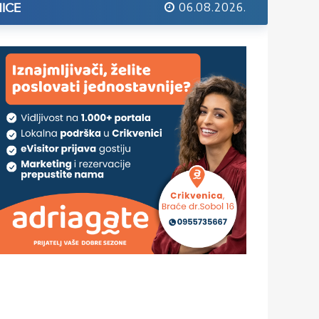
06.08.2026.
ICE