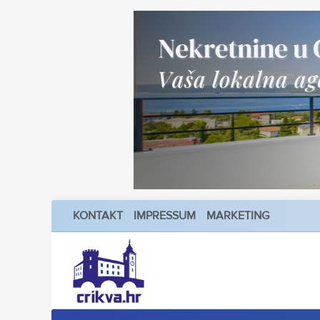
KONTAKT
IMPRESSUM
MARKETING