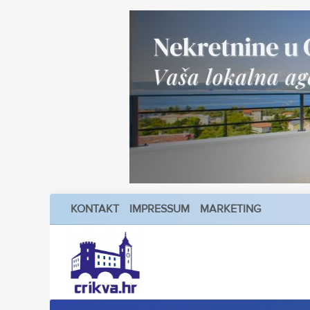
KONTAKT
IMPRESSUM
MARKETING