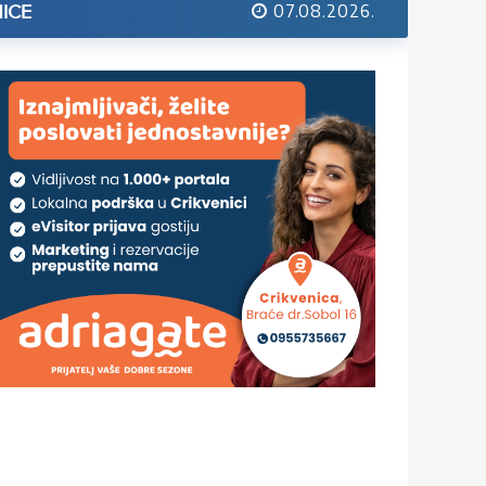
07.08.2026.
ICE