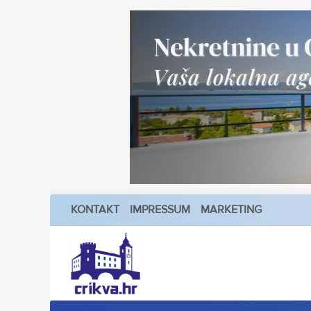
KONTAKT
IMPRESSUM
MARKETING