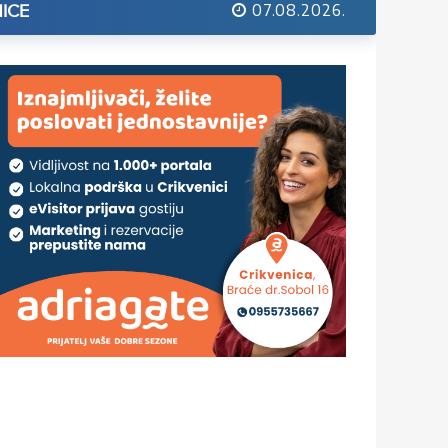
07.08.2026.
ICE