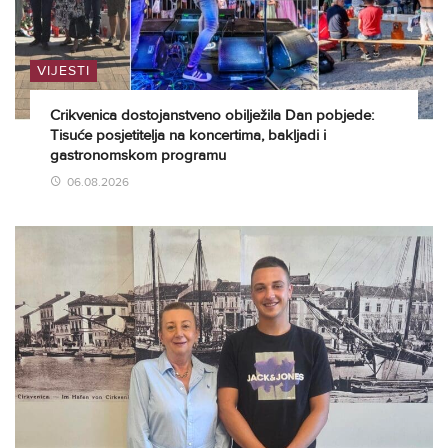
VIJESTI
Crikvenica dostojanstveno obilježila Dan pobjede:
Tisuće posjetitelja na koncertima, bakljadi i
gastronomskom programu
06.08.2026