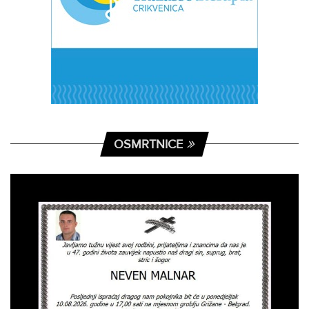
OSMRTNICE