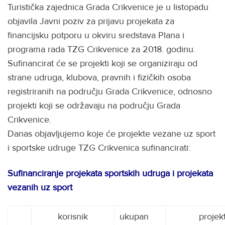
Turistička zajednica Grada Crikvenice je u listopadu
objavila Javni poziv za prijavu projekata za
financijsku potporu u okviru sredstava Plana i
programa rada TZG Crikvenice za 2018. godinu.
Sufinancirat će se projekti koji se organiziraju od
strane udruga, klubova, pravnih i fizičkih osoba
registriranih na području Grada Crikvenice, odnosno
projekti koji se održavaju na području Grada
Crikvenice.
Danas objavljujemo koje će projekte vezane uz sport
i sportske udruge TZG Crikvenica sufinancirati:
Sufinanciranje projekata sportskih udruga i projekata
vezanih uz sport
korisnik
ukupan
projek