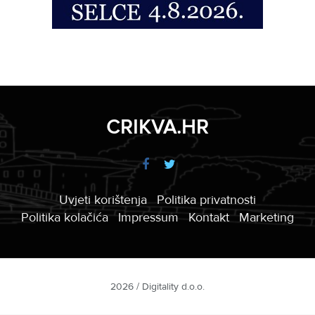
CRIKVA.HR
Uvjeti korištenja
Politika privatnosti
Politika kolačića
Impressum
Kontakt
Marketing
2026 / Digitality d.o.o.