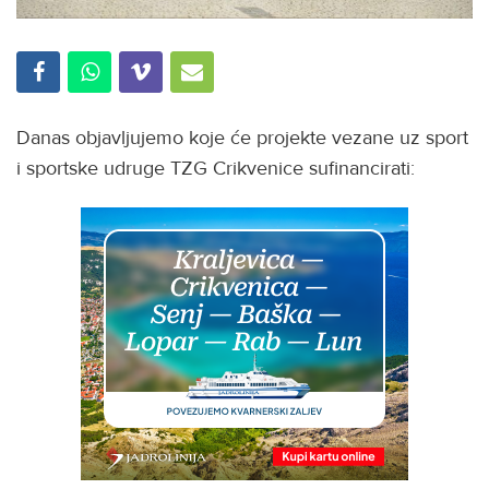
Danas objavljujemo koje će projekte vezane uz sport
i sportske udruge TZG Crikvenice sufinancirati: