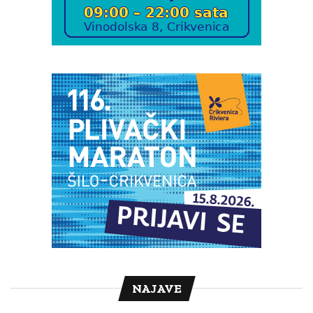
NAJAVE