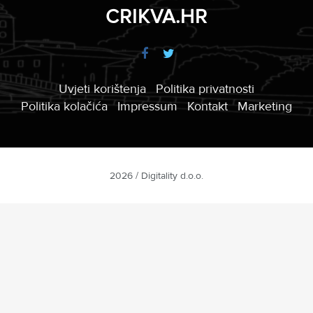
CRIKVA.HR
Uvjeti korištenja
Politika privatnosti
Politika kolačića
Impressum
Kontakt
Marketing
2026 / Digitality d.o.o.