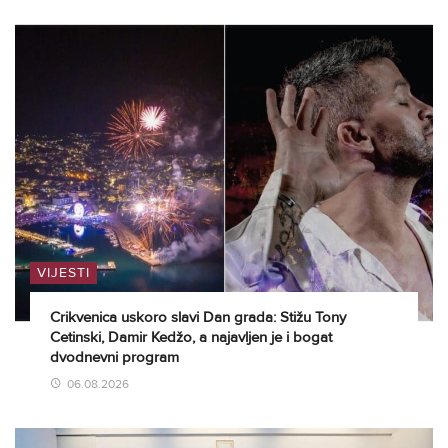
VIJESTI
Crikvenica uskoro slavi Dan grada: Stižu Tony
Cetinski, Damir Kedžo, a najavljen je i bogat
dvodnevni program
06.08.2026