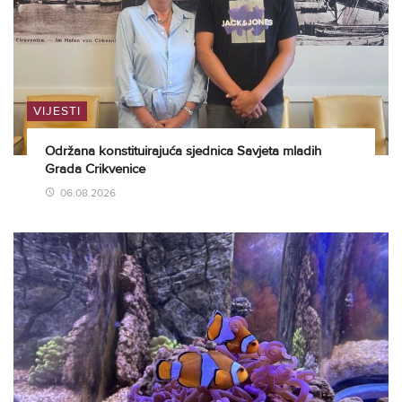
VIJESTI
Održana konstituirajuća sjednica Savjeta mladih
Grada Crikvenice
06.08.2026