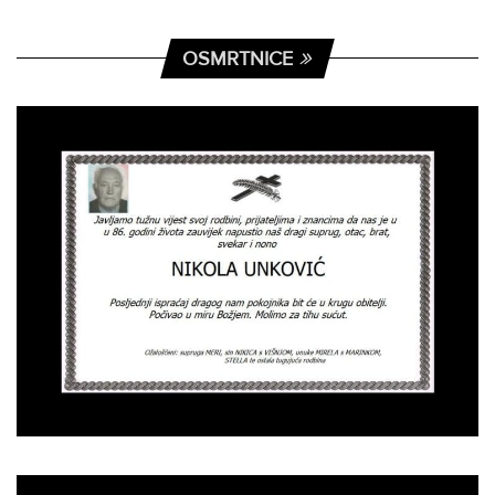
OSMRTNICE