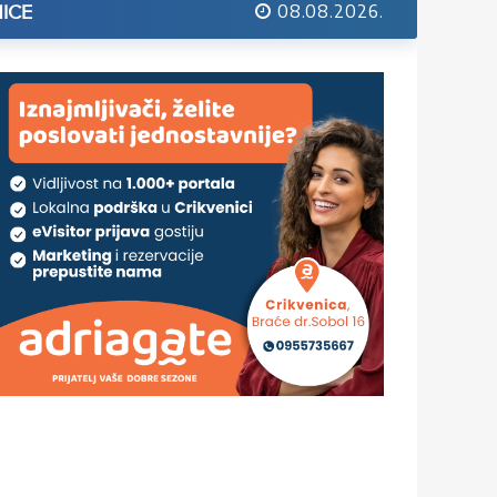
08.08.2026.
ICE