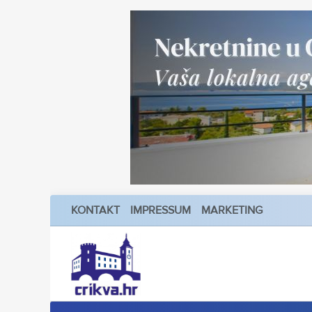
KONTAKT
IMPRESSUM
MARKETING