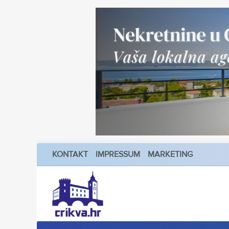
KONTAKT
IMPRESSUM
MARKETING