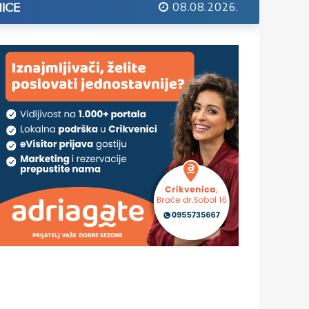
08.08.2026.
ICE