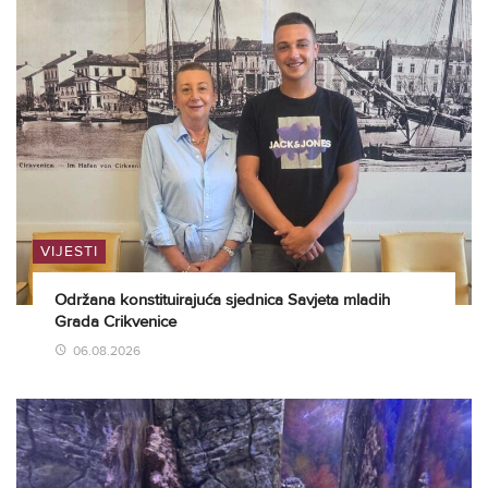
VIJESTI
Održana konstituirajuća sjednica Savjeta mladih
Grada Crikvenice
06.08.2026