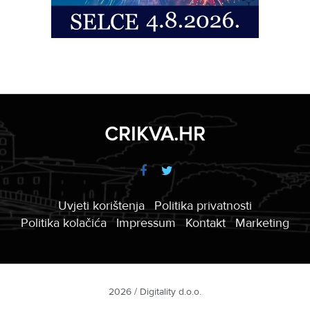
CRIKVA.HR
Uvjeti korištenja
Politika privatnosti
Politika kolačića
Impressum
Kontakt
Marketing
2026 / Digitality d.o.o.