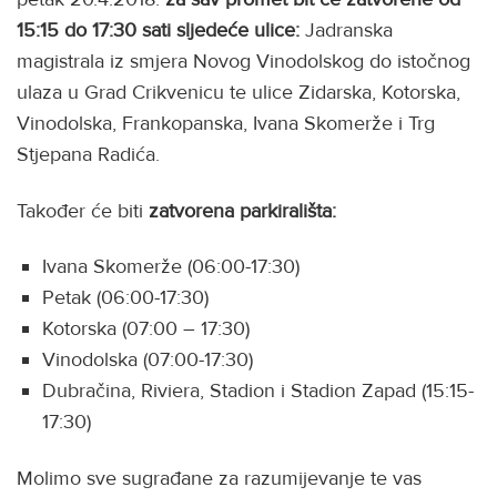
15:15 do 17:30 sati sljedeće ulice:
Jadranska
magistrala iz smjera Novog Vinodolskog do istočnog
ulaza u Grad Crikvenicu te ulice Zidarska, Kotorska,
Vinodolska, Frankopanska, Ivana Skomerže i Trg
Stjepana Radića.
Također će biti
zatvorena parkirališta:
Ivana Skomerže (06:00-17:30)
Petak (06:00-17:30)
Kotorska (07:00 – 17:30)
Vinodolska (07:00-17:30)
Dubračina, Riviera, Stadion i Stadion Zapad (15:15-
17:30)
Molimo sve sugrađane za razumijevanje te vas