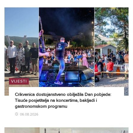
VIJESTI
Crikvenica dostojanstveno obilježila Dan pobjede:
Tisuće posjetitelja na koncertima, bakljadi i
gastronomskom programu
06.08.2026