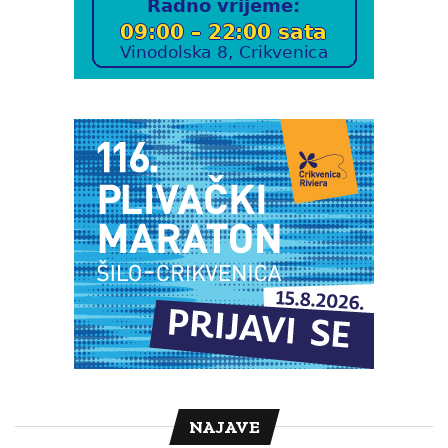
NAJAVE