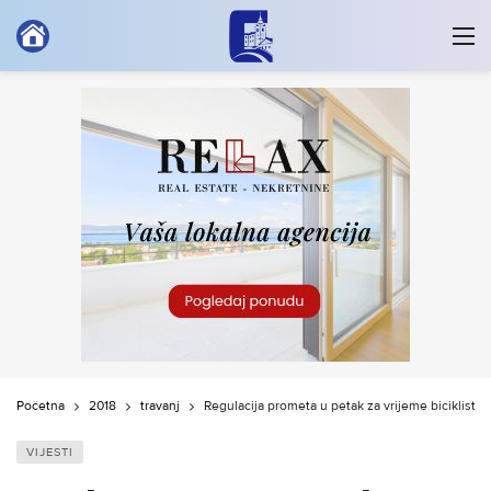
Početna
2018
travanj
Regulacija prometa u petak za vrijeme biciklističk
VIJESTI