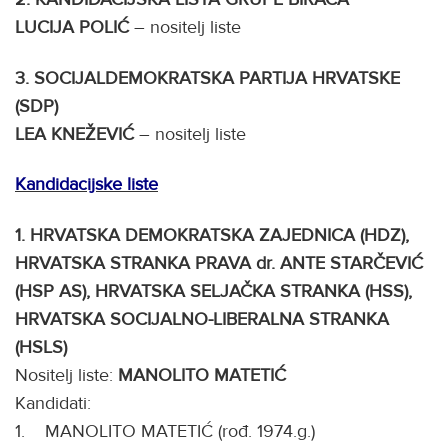
LUCIJA POLIĆ
– nositelj liste
3.
SOCIJALDEMOKRATSKA PARTIJA HRVATSKE
(SDP)
LEA KNEŽEVIĆ
– nositelj liste
Kandidacijske liste
1. HRVATSKA DEMOKRATSKA ZAJEDNICA (HDZ),
HRVATSKA STRANKA PRAVA dr. ANTE STARČEVIĆ
(HSP AS), HRVATSKA SELJAČKA STRANKA (HSS),
HRVATSKA SOCIJALNO-LIBERALNA STRANKA
(HSLS)
Nositelj liste:
MANOLITO MATETIĆ
Kandidati:
1. MANOLITO MATETIĆ (rođ. 1974.g.)