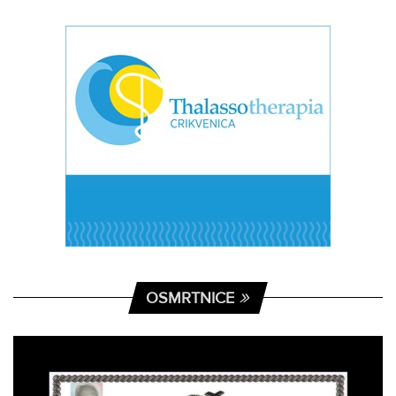
OSMRTNICE