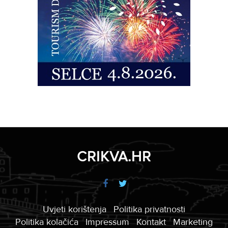
CRIKVA.HR
Uvjeti korištenja
Politika privatnosti
Politika kolačića
Impressum
Kontakt
Marketing