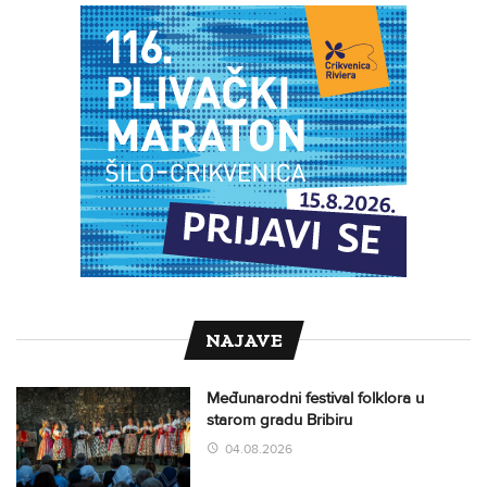
NAJAVE
Međunarodni festival folklora u
starom gradu Bribiru
04.08.2026