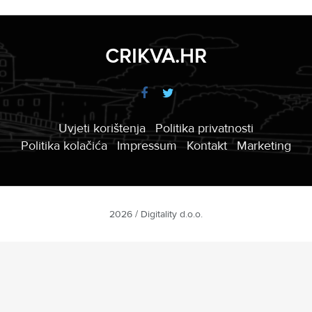
CRIKVA.HR
Uvjeti korištenja
Politika privatnosti
Politika kolačića
Impressum
Kontakt
Marketing
2026 / Digitality d.o.o.