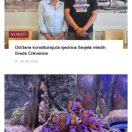
VIJESTI
Održana konstituirajuća sjednica Savjeta mladih
Grada Crikvenice
06.08.2026