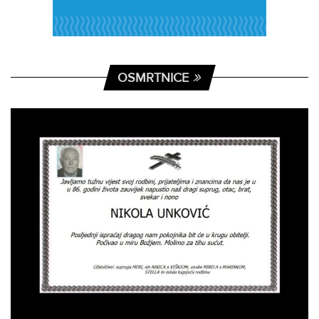
OSMRTNICE