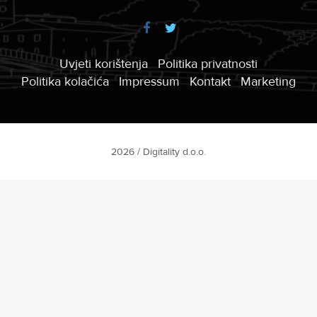
Uvjeti korištenja
Politika privatnosti
Politika kolačića
Impressum
Kontakt
Marketing
2026 / Digitality d.o.o.