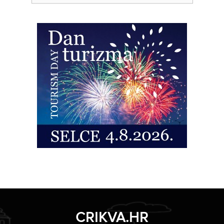
CRIKVA.HR