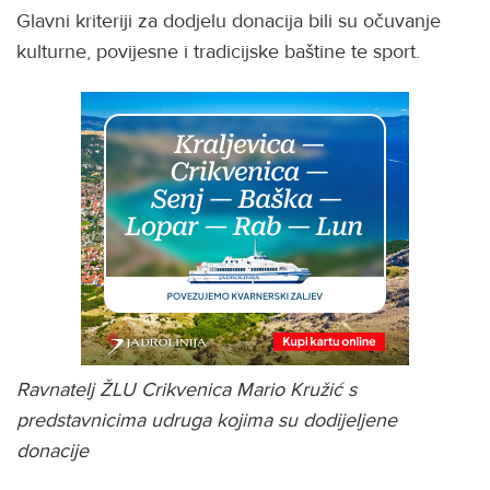
Glavni kriteriji za dodjelu donacija bili su očuvanje
kulturne, povijesne i tradicijske baštine te sport.
Ravnatelj ŽLU Crikvenica Mario Kružić s
predstavnicima udruga kojima su dodijeljene
donacije