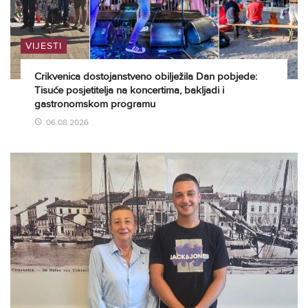
VIJESTI
Crikvenica dostojanstveno obilježila Dan pobjede:
Tisuće posjetitelja na koncertima, bakljadi i
gastronomskom programu
06.08.2026