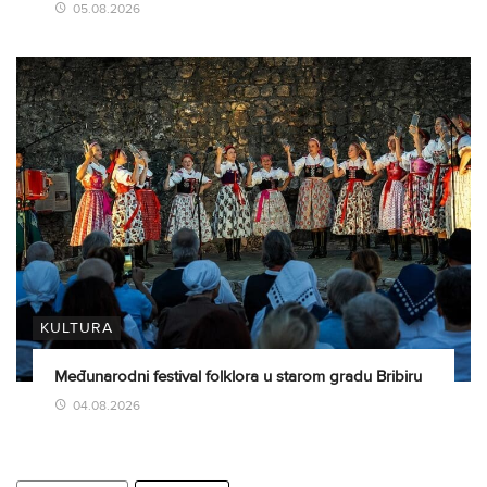
05.08.2026
KULTURA
Međunarodni festival folklora u starom gradu Bribiru
04.08.2026