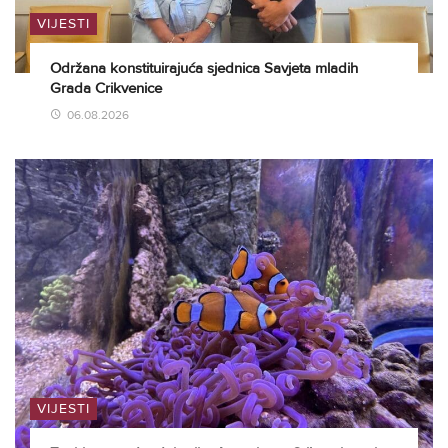
VIJESTI
Održana konstituirajuća sjednica Savjeta mladih
Grada Crikvenice
06.08.2026
VIJESTI