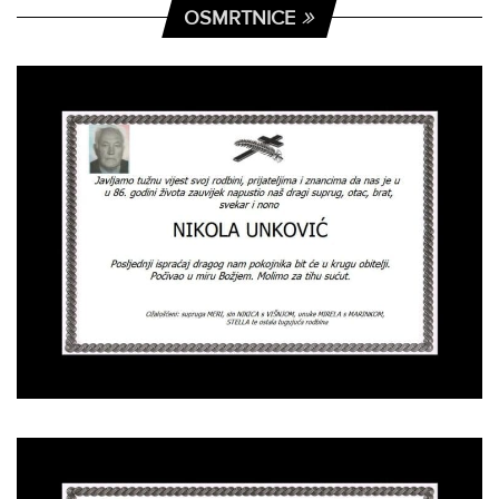
OSMRTNICE