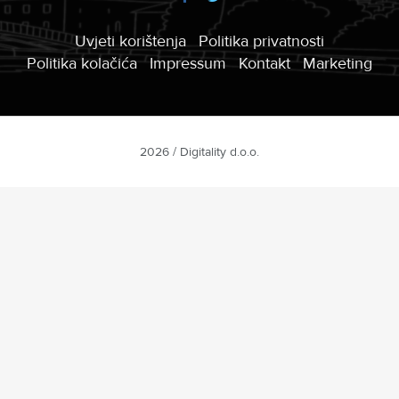
Uvjeti korištenja
Politika privatnosti
Politika kolačića
Impressum
Kontakt
Marketing
2026 / Digitality d.o.o.