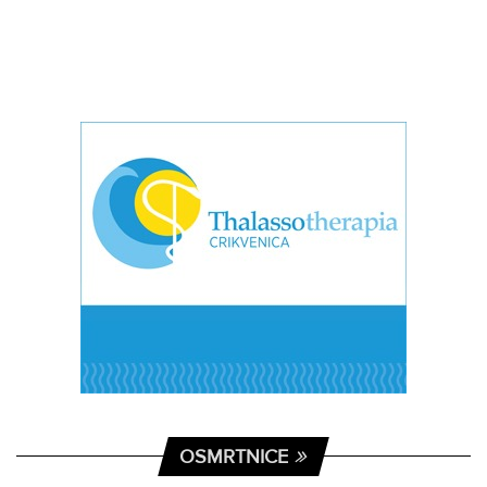
OSMRTNICE