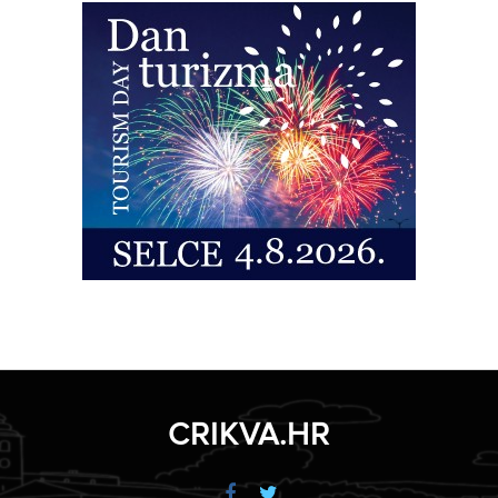
CRIKVA.HR