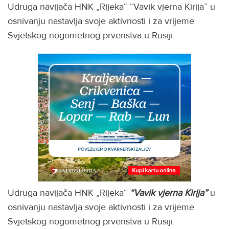
Udruga navijača HNK „Rijeka“ “Vavik vjerna Kirija” u
osnivanju nastavlja svoje aktivnosti i za vrijeme
Svjetskog nogometnog prvenstva u Rusiji.
Udruga navijača HNK „Rijeka“
“Vavik vjerna Kirija”
u
osnivanju nastavlja svoje aktivnosti i za vrijeme
Svjetskog nogometnog prvenstva u Rusiji.