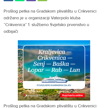
Prošlog petka na Gradskom plivalištu u Crikvenici
održano je u organizaciji Vaterpolo kluba
“Crikvenica” 1. službeno Svjetsko prvenstvo u
odbijači
Prošlog petka na Gradskom plivalištu u Crikvenici