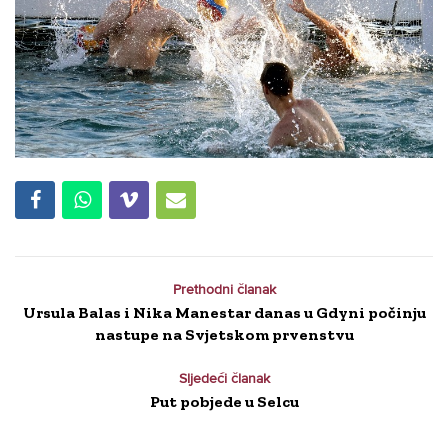
Prethodni članak
Ursula Balas i Nika Manestar danas u Gdyni počinju
nastupe na Svjetskom prvenstvu
Sljedeći članak
Put pobjede u Selcu