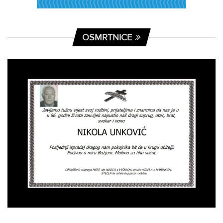
OSMRTNICE