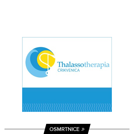
OSMRTNICE