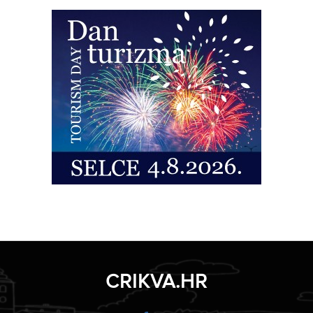
CRIKVA.HR