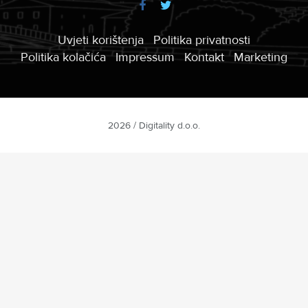
Uvjeti korištenja
Politika privatnosti
Politika kolačića
Impressum
Kontakt
Marketing
2026 / Digitality d.o.o.