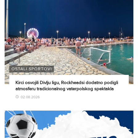
OSTALI SPORTOVI
Kirci osvojili Divlju ligu, Rockheadsi dodatno podigli
atmosferu tradicionalnog vaterpolskog spektakla
02.08.2026