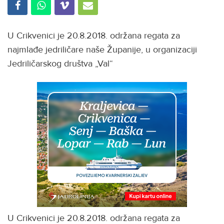
U Crikvenici je 20.8.2018. održana regata za
najmlađe jedriličare naše Županije, u organizaciji
Jedriličarskog društva „Val“
U Crikvenici je 20.8.2018. održana regata za