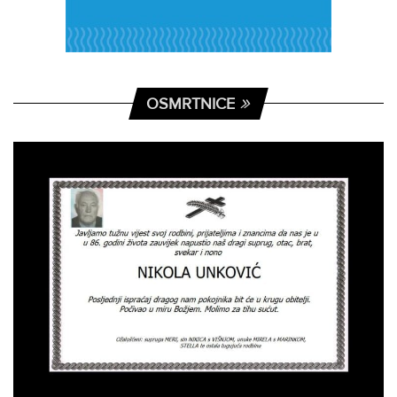
OSMRTNICE