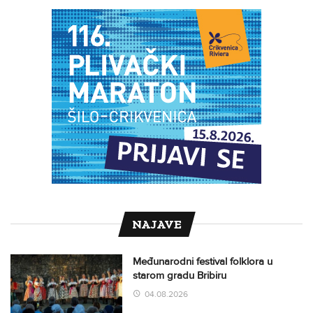
NAJAVE
Međunarodni festival folklora u
starom gradu Bribiru
04.08.2026